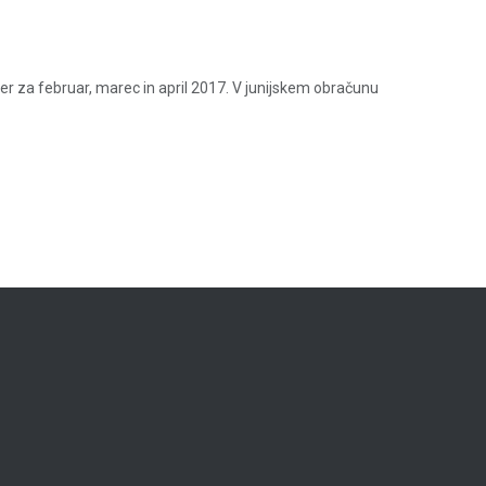
er za februar, marec in april 2017. V junijskem obračunu