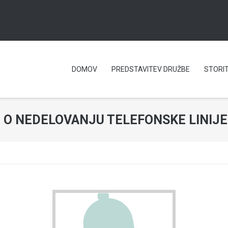
DOMOV
PREDSTAVITEV DRUŽBE
STORI
 O NEDELOVANJU TELEFONSKE LINIJE 